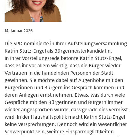
14. Januar 2026
Die SPD nominierte in Ihrer Aufstellungsversammlung
Katrin Stutz-Engel als Bürgermeisterkandidatin.
In Ihrer Vorstellungsrede betonte Katrin Stutz-Engel,
dass es ihr vor allem wichtig, dass die Bürger wieder
Vertrauen in die handelnden Personen der Stadt
gewinnen. Sie möchte dabei auf Augenhöhe mit den
Bürgerinnen und Bürgern ins Gespräch kommen und
deren Anliegen ernst nehmen. Etwas, was durch viele
Gespräche mit den Bürgerinnen und Bürgern immer
wieder angesprochen wurde, dass gerade dies vermisst
wird. In der Haushaltspolitik macht Katrin Stutz-Engel
keine Versprechungen. Dennoch wird ein wesentlicher
Schwerpunkt sein, weitere Einsparmöglichkeiten