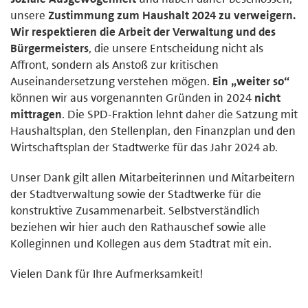
unsere
Zustimmung zum Haushalt 2024 zu verweigern.
Wir respektieren die Arbeit der Verwaltung und des
Bürgermeisters
, die unsere Entscheidung nicht als
Affront, sondern als Anstoß zur kritischen
Auseinandersetzung verstehen mögen.
Ein „weiter so“
können wir aus vorgenannten Gründen in 2024
nicht
mittragen
. Die SPD-Fraktion lehnt daher die Satzung mit
Haushaltsplan, den Stellenplan, den Finanzplan und den
Wirtschaftsplan der Stadtwerke für das Jahr 2024 ab.
Unser Dank gilt allen Mitarbeiterinnen und Mitarbeitern
der Stadtverwaltung sowie der Stadtwerke für die
konstruktive Zusammenarbeit. Selbstverständlich
beziehen wir hier auch den Rathauschef sowie alle
Kolleginnen und Kollegen aus dem Stadtrat mit ein.
Vielen Dank für Ihre Aufmerksamkeit!