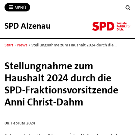
MENÜ
SPD Alzenau
Start
›
News
›
Stellungnahme zum Haushalt 2024 durch die …
Stellungnahme zum
Haushalt 2024 durch die
SPD-Fraktionsvorsitzende
Anni Christ-Dahm
08. Februar 2024