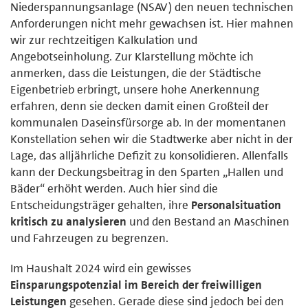
Niederspannungsanlage (NSAV) den neuen technischen
Anforderungen nicht mehr gewachsen ist. Hier mahnen
wir zur rechtzeitigen Kalkulation und
Angebotseinholung. Zur Klarstellung möchte ich
anmerken, dass die Leistungen, die der Städtische
Eigenbetrieb erbringt, unsere hohe Anerkennung
erfahren, denn sie decken damit einen Großteil der
kommunalen Daseinsfürsorge ab. In der momentanen
Konstellation sehen wir die Stadtwerke aber nicht in der
Lage, das alljährliche Defizit zu konsolidieren. Allenfalls
kann der Deckungsbeitrag in den Sparten „Hallen und
Bäder“ erhöht werden. Auch hier sind die
Entscheidungsträger gehalten, ihre
Personalsituation
kritisch zu analysieren
und den Bestand an Maschinen
und Fahrzeugen zu begrenzen.
Im Haushalt 2024 wird ein gewisses
Einsparungspotenzial im Bereich der freiwilligen
Leistungen
gesehen. Gerade diese sind jedoch bei den