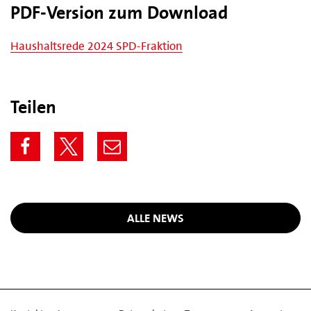
PDF-Version zum Download
Haushaltsrede 2024 SPD-Fraktion
Teilen
ALLE NEWS