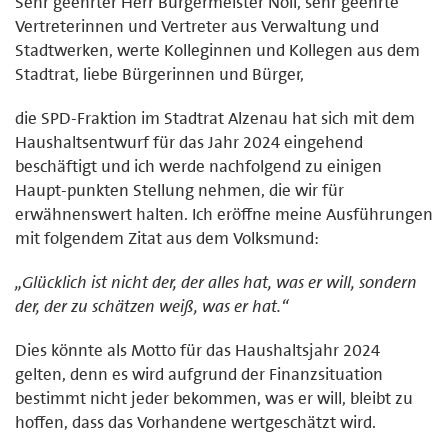
Sehr geehrter Herr Bürgermeister Noll, sehr geehrte
Vertreterinnen und Vertreter aus Verwaltung und
Stadtwerken, werte Kolleginnen und Kollegen aus dem
Stadtrat, liebe Bürgerinnen und Bürger,
die SPD-Fraktion im Stadtrat Alzenau hat sich mit dem
Haushaltsentwurf für das Jahr 2024 eingehend
beschäftigt und ich werde nachfolgend zu einigen
Haupt-punkten Stellung nehmen, die wir für
erwähnenswert halten. Ich eröffne meine Ausführungen
mit folgendem Zitat aus dem Volksmund:
„Glücklich ist nicht der, der alles hat, was er will, sondern
der, der zu schätzen weiß, was er hat.“
Dies könnte als Motto für das Haushaltsjahr 2024
gelten, denn es wird aufgrund der Finanzsituation
bestimmt nicht jeder bekommen, was er will, bleibt zu
hoffen, dass das Vorhandene wertgeschätzt wird.