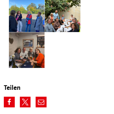
Teilen