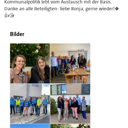
Kommunalpolitik lebt vom Austausch mit der Basis.
Danke an alle Beteiligten- liebe Ronja, gerne wieder!🍀
👍😘
Bilder