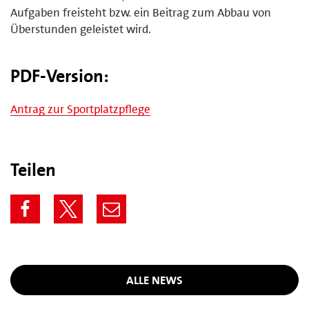
Aufgaben freisteht bzw. ein Beitrag zum Abbau von
Überstunden geleistet wird.
PDF-Version:
Antrag zur Sportplatzpflege
Teilen
ALLE NEWS