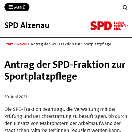
MENÜ
SPD Alzenau
Start
›
News
›
Antrag der SPD-Fraktion zur Sportplatzpflege
Antrag der SPD-Fraktion zur
Sportplatzpflege
30. Juni 2023
Die SPD-Fraktion beantragt, die Verwaltung mit der
Prüfung und Berichterstattung zu beauftragen, ob durch
den Einsatz von Mährobotern der Arbeitsaufwand der
städtischen Mitarbeiter*innen reduziert werden kann,