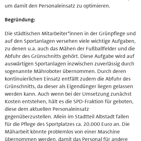
um damit den Personaleinsatz zu optimieren.
Begründung:
Die städtischen Mitarbeiter*innen in der Grünpflege und
auf den Sportanlagen versehen viele wichtige Aufgaben,
zu denen u.a. auch das Mähen der Fußballfelder und die
Abfuhr des Grünschnitts gehört. Diese Aufgabe wird auf
auswärtigen Sportanlagen inzwischen zuverlässig durch
sogenannte Mähroboter übernommen. Durch deren
kontinuierlichen Einsatz entfällt zudem die Abfuhr des
Grünschnitts, da dieser als Eigendünger liegen gelassen
werden kann. Auch wenn bei der Umsetzung zunächst
Kosten entstehen, hält es die SPD-Fraktion für geboten,
diese dem aktuellen Personaleinsatz
gegenüberzustellen. Allein im Stadtteil Albstadt fallen
für die Pflege des Sportplatzes ca. 20.000 Euro an. Die
Mäharbeit könnte problemlos von einer Maschine
übernommen werden, damit das Personal für andere