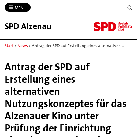
MENÜ
SPD Alzenau
Start
›
News
›
Antrag der SPD auf Erstellung eines alternativen …
Antrag der SPD auf
Erstellung eines
alternativen
Nutzungskonzeptes für das
Alzenauer Kino unter
Prüfung der Einrichtung