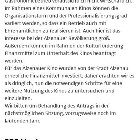
Gastronomiebetrieb voraussichtlich nicht wirtschaftlich.
Im Rahmen eines Kommunalen Kinos können die
Organisationsform und der Professionalisierungsgrad
variiert werden, so dass ein Betrieb auch mit
Ehrenamtlichen zu realisieren ist. Auch hier ist das
Interesse bei der Alzenauer Bevölkerung groß.
Außerdem können im Rahmen der Kulturförderung
Finanzmittel zum Unterhalt des Kinos beantragt
werden.
Für das Alzenauer Kino wurden von der Stadt Alzenau
erhebliche Finanzmittel investiert, daher erachten wir es
als dringlich, nun die notwendigen Schritte für eine
weitere Nutzung des Kinos zu untersuchen und
einzuleiten.
Wir bitten um Behandlung des Antrags in der
nächstmöglichen Sitzung, vorzugsweise noch im
laufenden Jahr.