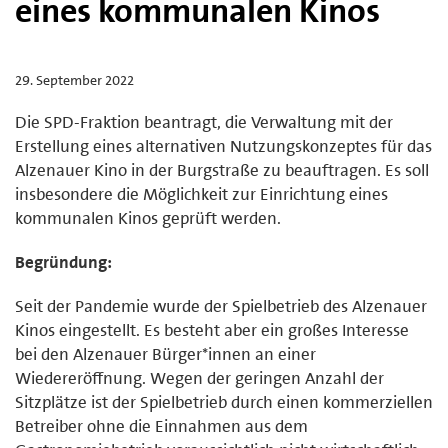
eines kommunalen Kinos
29. September 2022
Die SPD-Fraktion beantragt, die Verwaltung mit der
Erstellung eines alternativen Nutzungskonzeptes für das
Alzenauer Kino in der Burgstraße zu beauftragen. Es soll
insbesondere die Möglichkeit zur Einrichtung eines
kommunalen Kinos geprüft werden.
Begründung:
Seit der Pandemie wurde der Spielbetrieb des Alzenauer
Kinos eingestellt. Es besteht aber ein großes Interesse
bei den Alzenauer Bürger*innen an einer
Wiedereröffnung. Wegen der geringen Anzahl der
Sitzplätze ist der Spielbetrieb durch einen kommerziellen
Betreiber ohne die Einnahmen aus dem