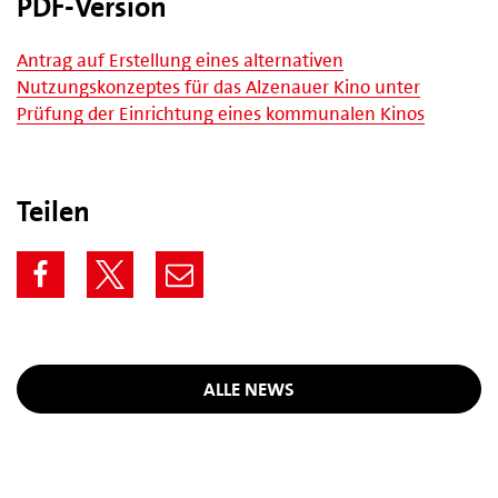
PDF-Version
Antrag auf Erstellung eines alternativen
Nutzungskonzeptes für das Alzenauer Kino unter
Prüfung der Einrichtung eines kommunalen Kinos
Teilen
ALLE NEWS